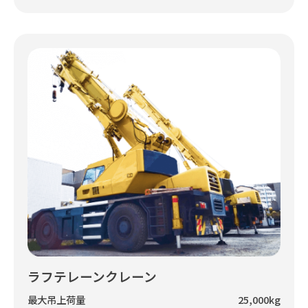
ラフテレーンクレーン
最大吊上荷量
25,000kg