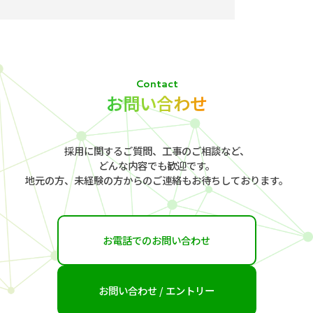
Contact
お問い合わせ
採用に関するご質問、工事のご相談など、
どんな内容でも歓迎です。
地元の方、未経験の方からの
ご連絡もお待ちしております。
お電話でのお問い合わせ
お問い合わせ / エントリー