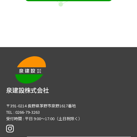
泉建設株式会社
〒391-0214 長野県茅野市泉野1617番地
TEL : 0266-79-3263
受付時間 : 平日 9:00～17:00（土日祝除く）