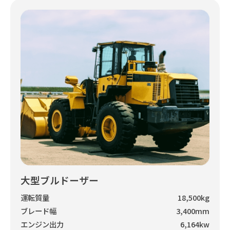
大型ブルドーザー
運転質量
18,500kg
ブレード幅
3,400mm
エンジン出力
6,164kw