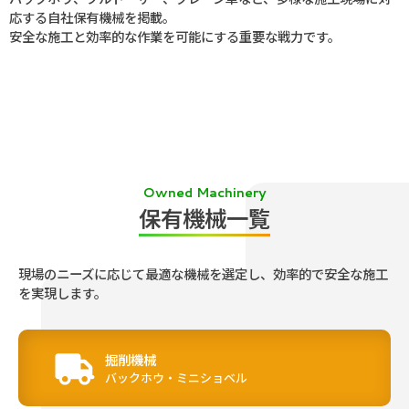
応する自社保有機械を掲載。
安全な施工と効率的な作業を可能にする重要な戦力です。
Owned Machinery
保有機械一覧
現場のニーズに応じて最適な機械を選定し、効率的で安全な施工
を実現します。
掘削機械
バックホウ・ミニショベル