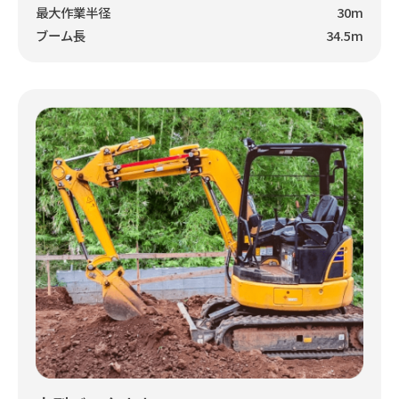
最大作業半径
30m
ブーム長
34.5m