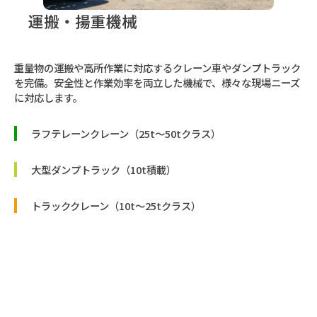
運搬・揚重機械
重量物の運搬や高所作業に対応するクレーン車やダンプトラック
を完備。安全性と作業効率を両立した機械で、様々な現場ニーズ
に対応します。
ラフテレーンクレーン（25t〜50tクラス）
大型ダンプトラック（10t積載）
トラッククレーン（10t〜25tクラス）