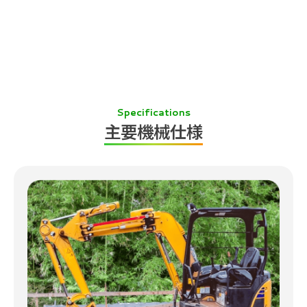
Specifications
主要機械仕様