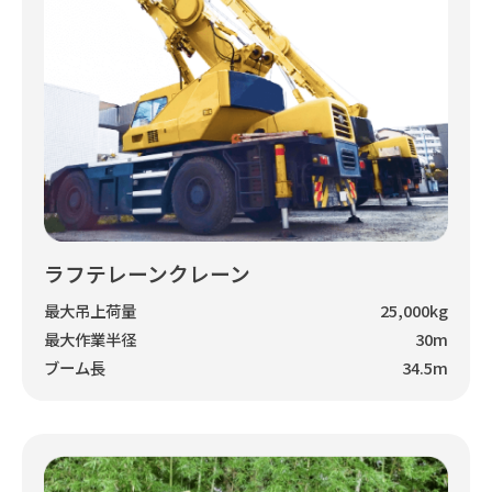
ラフテレーンクレーン
最大吊上荷量
25,000kg
最大作業半径
30m
ブーム長
34.5m