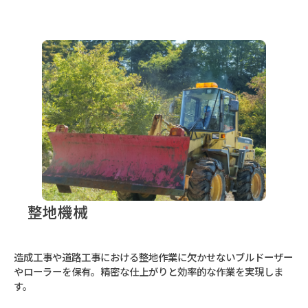
整地機械
造成工事や道路工事における整地作業に欠かせないブルドーザー
やローラーを保有。精密な仕上がりと効率的な作業を実現しま
す。