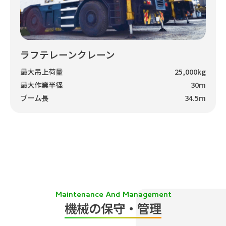
ラフテレーンクレーン
最大吊上荷量
25,000kg
最大作業半径
30m
ブーム長
34.5m
Maintenance And Management
機械の保守・管理