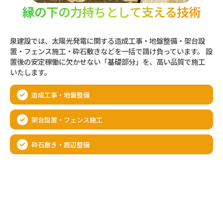
縁の下の力持ちとして
支える技術
泉建設では、太陽光発電に関する造成工事・地盤整備・架台設
置・フェンス施工・砕石敷きなどを一括で請け負っています。 設
置後の安定稼働に欠かせない「基礎部分」を、高い品質で施工
いたします。
造成工事・地盤整備
架台設置・フェンス施工
砕石敷き・周辺整備