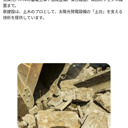
置まで。
泉建設は、土木のプロとして、太陽光発電設備の「土台」を支える
技術を提供しています。