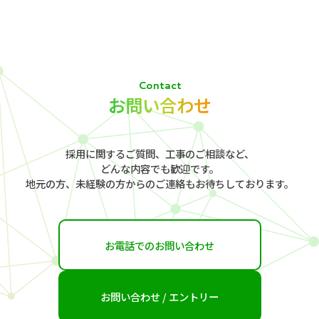
Contact
お問い合わせ
採用に関するご質問、工事のご相談など、
どんな内容でも歓迎です。
地元の方、未経験の方からの
ご連絡もお待ちしております。
お電話でのお問い合わせ
お問い合わせ / エントリー