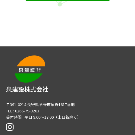
泉建設株式会社
〒391-0214 長野県茅野市泉野1617番地
TEL : 0266-79-3263
受付時間 : 平日 9:00～17:00（土日祝除く）