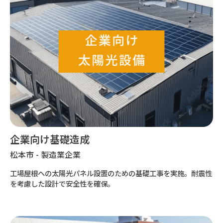
企業向け基礎造成
松本市 - 製造業企業
工場屋根への太陽光パネル設置のための基礎工事を実施。耐震性
を考慮した設計で安全性を確保。