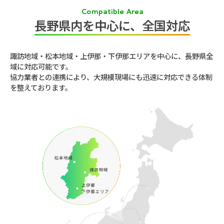
Compatible Area
長野県内を中心に、全国対応
諏訪地域・松本地域・上伊那・下伊那エリアを中心に、長野県全
域に対応可能です。
協力業者との連携により、大規模現場にも迅速に対応できる体制
を整えております。