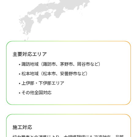
主要対応エリア
• 諏訪地域（諏訪市、茅野市、岡谷市など）
• 松本地域（松本市、安曇野市など）
• 上伊那・下伊那エリア
• その他全国対応
施工対応
協力業者との連携により、大規模現場にも迅速対応。品質