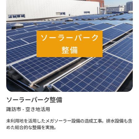
ソーラーパーク整備
諏訪市 - 空き地活用
未利用地を活用したメガソーラー設備の造成工事。排水設備も含
めた総合的な整備を実施。