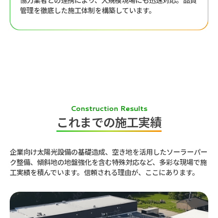
管理を徹底した施工体制を構築しています。
Construction Results
これまでの施工実績
企業向け太陽光設備の基礎造成、空き地を活用したソーラーパー
ク整備、傾斜地の地盤強化を含む特殊対応など、多彩な現場で施
工実績を積んでいます。信頼される理由が、ここにあります。