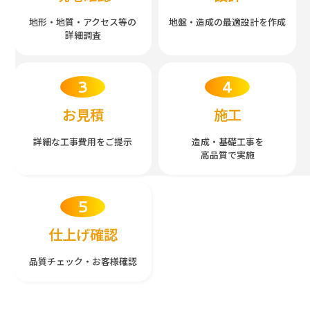
地形・地質・
アクセス等の
地盤・造成の最適設計を
作成
詳細調査
お見積
施工
詳細な工事費用を
ご提示
造成・基礎工事を
高品質で実施
仕上げ確認
品質チェック・
お客様確認