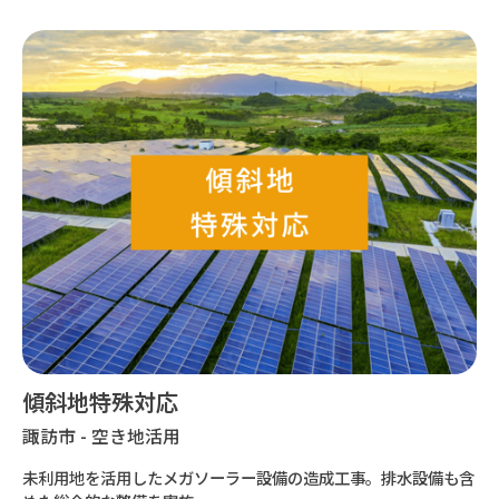
傾斜地特殊対応
諏訪市 - 空き地活用
未利用地を活用したメガソーラー設備の造成工事。排水設備も含